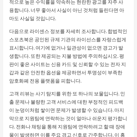
적으로 높은 수익률을 약속하는 현란한 광고를 자주 사
용합니다. 너무 좋아서 사실이 아닌 것처럼 들린다면 아
마도 사실일 것입니다.
다음으로 라이센스 정보를 자세히 조사합니다. 합법적인
스포츠북은 공인된 규제 기관의 라이선스를 자랑스럽게
표시합니다. 여기에 없거나 일관성이 없으면 경고가 발
생합니다. 또한 제공되는 지불 방법에 주의하십시오. 평
판이 좋은 사이트는 신용 카드 및 신뢰할 수 있는 전자 지
갑과 같은 안전한 옵션을 제공하면서 투명성이 부족한
암호화폐 전용 플랫폼을 피합니다.
고객 리뷰는 사기 탐지를 위한 또 하나의 보물입니다. 인
출 문제나 불량한 고객 서비스에 대한 부정적인 피드백
이 눈덩이처럼 쌓이면 문제가 발생할 수 있습니다. 마지
막으로 지원팀에 연락하는 것이 얼마나 쉬운지 평가합니
다. 전화나 채팅을 통해 지원팀에 연락하려고 할 때 장애
물이 발생하면 이를 주요 경고 신호로 간주합니다. 이 흥