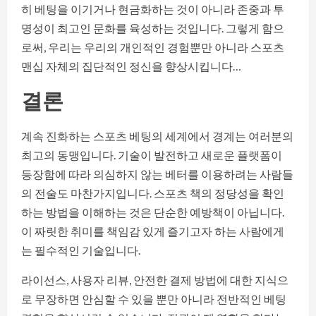
히 베팅을 이기거나 현금화하는 것이 아니라 존중과 투
명성이 최고인 문화를 육성하는 것입니다. 그렇게 함으
로써, 우리는 우리의 개인적인 경험뿐만 아니라 스포츠
맨십 자체의 집단적인 정신을 향상시킵니다…
결론
계속 진화하는 스포츠 베팅의 세계에서 경계는 여러분의
최고의 동맹입니다. 기술이 발전하고 새로운 플랫폼이
등장함에 따라 의심하지 않는 베터를 이용하려는 사람들
의 전술도 마찬가지입니다. 스포츠 책의 정당성을 확인
하는 방법을 이해하는 것은 단순한 예방책이 아닙니다.
이 짜릿한 취미를 책임감 있게 즐기고자 하는 사람에게
는 필수적인 기술입니다.
라이선스, 사용자 리뷰, 안전한 결제 방법에 대한 지식으
로 무장하면 안심할 수 있을 뿐만 아니라 전반적인 베팅