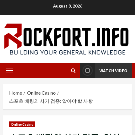
Skip
August 8, 2026
to
content
WATCH VIDEO
Primary
Menu
Home
Online Casino
스포츠 베팅의 사기 검증: 알아야 할 사항
Online Casino