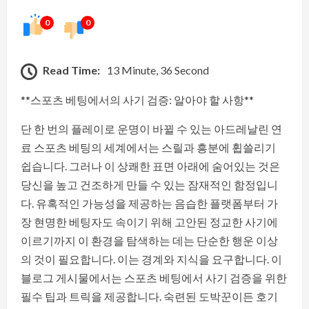
0
0
Read Time:
13 Minute, 36 Second
**스포츠 베팅에서의 사기 검증: 알아야 할 사항**
단 한 번의 플레이로 운명이 바뀔 수 있는 아드레날린 연
료 스포츠 베팅의 세계에서는 스릴과 흥분에 휩쓸리기
쉽습니다. 그러나 이 상쾌한 표면 아래에 숨어있는 것은
당신을 높고 건조하게 만들 수 있는 잠재적인 함정입니
다. 유혹적인 가능성을 제공하는 음습한 플랫폼부터 가
장 현명한 베팅자도 속이기 위해 고안된 정교한 사기에
이르기까지 이 환경을 탐색하는 데는 단순한 행운 이상
의 것이 필요합니다. 이는 경계와 지식을 요구합니다. 이
블로그 게시물에서는 스포츠 베팅에서 사기 검증을 위한
필수 팁과 트릭을 제공합니다. 숙련된 도박꾼이든 호기