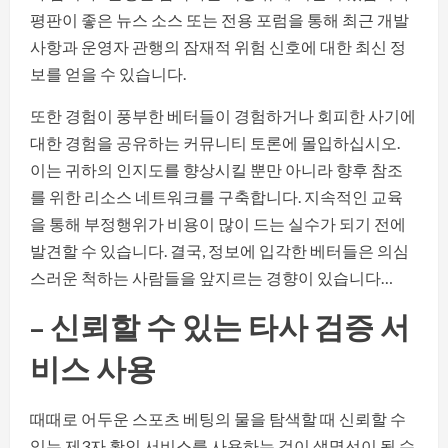
평판이 좋은 뉴스 소스 또는 전용 포럼을 통해 최근 개발
사항과 운영자 관행의 잠재적 위험 신호에 대한 최신 정
보를 얻을 수 있습니다.
또한 경험이 풍부한 베터들이 경험하거나 회피한 사기에
대한 경험을 공유하는 커뮤니티 토론에 몰입하십시오.
이는 귀하의 인지도를 향상시킬 뿐만 아니라 향후 참조
를 위한 리소스 네트워크를 구축합니다. 지속적인 교육
을 통해 부정행위가 비용이 많이 드는 실수가 되기 전에
발견할 수 있습니다. 결국, 정보에 입각한 베터들은 의심
스러운 척하는 사람들을 앞지르는 경향이 있습니다…
– 신뢰할 수 있는 타사 검증 서
비스 사용
때때로 어두운 스포츠 베팅의 물을 탐색할 때 신뢰할 수
있는 제3자 확인 서비스를 사용하는 것이 생명선이 될 수