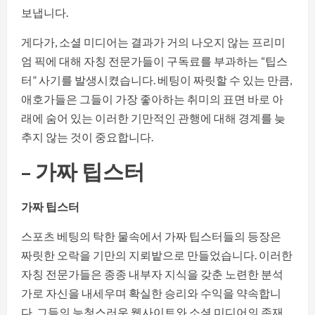
보냅니다.
게다가, 소셜 미디어는 결과가 거의 나오지 않는 프리미
엄 픽에 대해 자칭 전문가들이 구독료를 부과하는 “팁스
터” 사기를 발생시켰습니다. 베팅이 짜릿할 수 있는 만큼,
애호가들은 그들이 가장 좋아하는 취미의 표면 바로 아
래에 숨어 있는 이러한 기만적인 관행에 대해 경계를 늦
추지 않는 것이 중요합니다.
– 가짜 팁스터
가짜 팁스터
스포츠 베팅의 탁한 물속에서 가짜 팁스터들의 등장은
짜릿한 오락을 기만의 지뢰밭으로 만들었습니다. 이러한
자칭 전문가들은 종종 내부자 지식을 갖춘 노련한 분석
가로 자신을 내세우며 확실한 승리와 수익을 약속합니
다. 그들의 능청스러운 웹사이트와 소셜 미디어의 존재