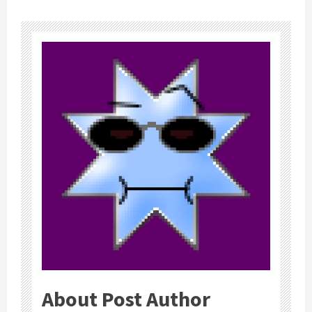
About Post Author