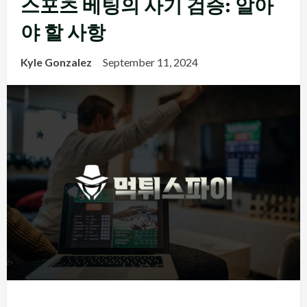
스포츠 베팅의 사기 검증: 알아
야 할 사항
Kyle Gonzalez
September 11, 2024