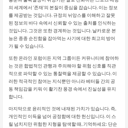
의 세계에서 ‘존재’의 본질이 중심을 잡습니다. 이는 정보
를 제공받는 것입니다. 규정의 뉘앙스를 이해하고 잘못
된 정보의 바다 속에서 신뢰할 수 있는 출처를 인식하는
것입니다. 그것은 또한 경계하는 것입니다. 날카로운 본
능은 종종 순진함을 잡아먹는 사기에 대한 최고의 방어
가 될 수 있습니다.
또한 온라인 포럼이든 지역 그룹이든 커뮤니티에 참여하
는 것은 합법적인 관행과 주의해야 할 위험 신호를 직관
적으로 파악할 수 있는 통찰력을 제공할 수 있습니다. 이
러한 적극적인 참여는 지식뿐만 아니라 베터들 간의 공
동 책임감을 키워 이 활기찬 풍경 속에서 진실성을 유지
합니다.
마지막으로 윤리적인 것에 내재된 가치가 있습니다. 즉,
개인적인 이득을 넘어 공정함에 대한 헌신입니다. 이 스
릴 넘치지만 위험한 지형을 탐색할 때, 기억하세요: 단순