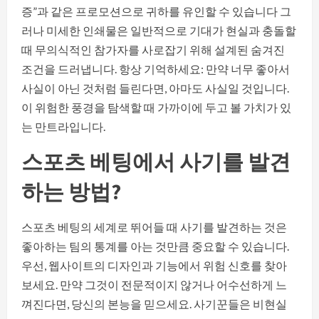
증”과 같은 프로모션으로 귀하를 유인할 수 있습니다 그
러나 미세한 인쇄물은 일반적으로 기대가 현실과 충돌할
때 무의식적인 참가자를 사로잡기 위해 설계된 숨겨진
조건을 드러냅니다. 항상 기억하세요: 만약 너무 좋아서
사실이 아닌 것처럼 들린다면, 아마도 사실일 것입니다.
이 위험한 풍경을 탐색할 때 가까이에 두고 볼 가치가 있
는 만트라입니다.
스포츠 베팅에서 사기를 발견
하는 방법?
스포츠 베팅의 세계로 뛰어들 때 사기를 발견하는 것은
좋아하는 팀의 통계를 아는 것만큼 중요할 수 있습니다.
우선, 웹사이트의 디자인과 기능에서 위험 신호를 찾아
보세요. 만약 그것이 전문적이지 않거나 어수선하게 느
껴진다면, 당신의 본능을 믿으세요. 사기꾼들은 비현실