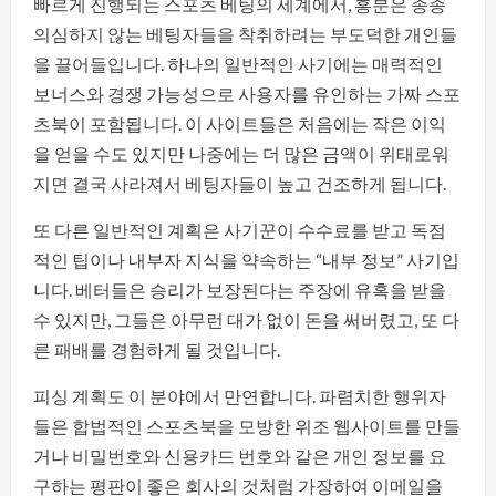
빠르게 진행되는 스포츠 베팅의 세계에서, 흥분은 종종
의심하지 않는 베팅자들을 착취하려는 부도덕한 개인들
을 끌어들입니다. 하나의 일반적인 사기에는 매력적인
보너스와 경쟁 가능성으로 사용자를 유인하는 가짜 스포
츠북이 포함됩니다. 이 사이트들은 처음에는 작은 이익
을 얻을 수도 있지만 나중에는 더 많은 금액이 위태로워
지면 결국 사라져서 베팅자들이 높고 건조하게 됩니다.
또 다른 일반적인 계획은 사기꾼이 수수료를 받고 독점
적인 팁이나 내부자 지식을 약속하는 “내부 정보” 사기입
니다. 베터들은 승리가 보장된다는 주장에 유혹을 받을
수 있지만, 그들은 아무런 대가 없이 돈을 써버렸고, 또 다
른 패배를 경험하게 될 것입니다.
피싱 계획도 이 분야에서 만연합니다. 파렴치한 행위자
들은 합법적인 스포츠북을 모방한 위조 웹사이트를 만들
거나 비밀번호와 신용카드 번호와 같은 개인 정보를 요
구하는 평판이 좋은 회사의 것처럼 가장하여 이메일을