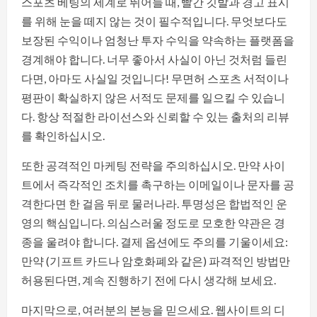
스포츠 베팅의 세계로 뛰어들 때, 빨간 깃발과 경고 표시
를 위해 눈을 떼지 않는 것이 필수적입니다. 무엇보다도
보장된 수익이나 엄청난 투자 수익을 약속하는 플랫폼을
경계해야 합니다. 너무 좋아서 사실이 아닌 것처럼 들린
다면, 아마도 사실일 것입니다! 무면허 스포츠 서적이나
평판이 확실하지 않은 서적도 문제를 일으킬 수 있습니
다. 항상 적절한 라이선스와 신뢰할 수 있는 출처의 리뷰
를 확인하십시오.
또한 공격적인 마케팅 전략을 주의하십시오. 만약 사이
트에서 즉각적인 조치를 촉구하는 이메일이나 문자를 공
격한다면 한 걸음 뒤로 물러나라. 투명성은 합법적인 운
영의 핵심입니다. 의심스러울 정도로 모호한 약관은 경
종을 울려야 합니다. 결제 옵션에도 주의를 기울이세요:
만약 (기프트 카드나 암호화폐와 같은) 파격적인 방법만
허용된다면, 계속 진행하기 전에 다시 생각해 보세요.
마지막으로, 여러분의 본능을 믿으세요. 웹사이트의 디