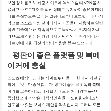
보안 강화를 위해 베팅 사이트에 액세스할 때 VPN을 사
용하고 소프트웨어를 최신 상태로 유지하여 중요한 데이
터를 수집하도록 설계된 멀웨어로부터 보호합니다. 마지
막으로 스포츠 베팅 분야에서 사기꾼들이 사용하는 일반
적인 전술에 대해 지속적으로 교육하십시오. 지식 자체
가 빠르게 진행되는 환경에서 기만적인 계획의 먹이가
되는 것에 대한 최선의 방어 역할을 할 수 있습니다…
– 평판이 좋은 플랫폼 및 북메
이커에 충실
스포츠 베팅의 신나는 세계로 뛰어들 때, 한 가지 기본 규
칙이 무엇보다 중요합니다: 평판이 좋은 플랫폼과 북메
이커를 고수하세요. 디지털 시대로 인해 다양한 옵션이
등장했으며, 각각은 매력적인 확률과 노련한 펀터조차
압도할 수 있는 보너스 제안을 약속합니다. 그러나 모든