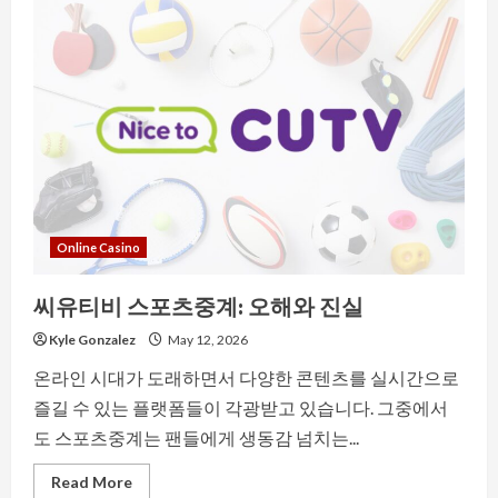
Online Casino
씨유티비 스포츠중계: 오해와 진실
Kyle Gonzalez
May 12, 2026
온라인 시대가 도래하면서 다양한 콘텐츠를 실시간으로
즐길 수 있는 플랫폼들이 각광받고 있습니다. 그중에서
도 스포츠중계는 팬들에게 생동감 넘치는...
Read
Read More
more